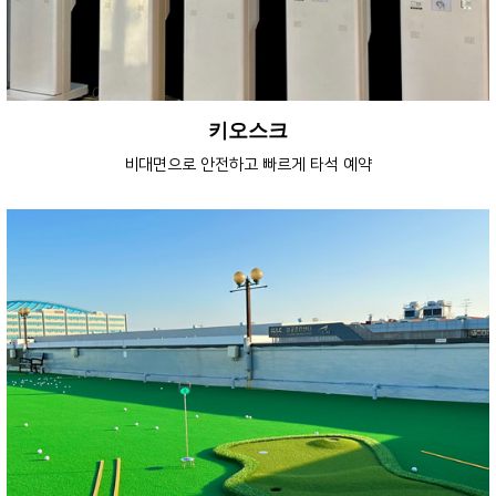
키오스크
비대면으로 안전하고 빠르게 타석 예약