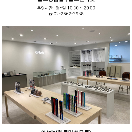
운영시간 : 월~일 10:30 ~ 20:00
☎ 02-2662-2988