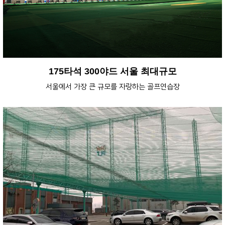
175타석 300야드 서울 최대규모
서울에서 가장 큰 규모를 자랑하는 골프연습장