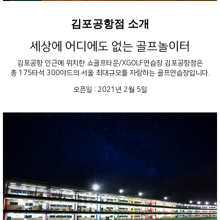
김포공항점 소개
세상에 어디에도 없는 골프놀이터
김포공항 인근에 위치한 쇼골프타운/XGOLF연습장 김포공항점은
총 175타석 300야드의 서울 최대규모를 자랑하는 골프연습장입니다.
오픈일 : 2021년 2월 5일