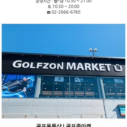
운영시간 : 월~금 10:30 ~ 21:00
토 10:30 ~ 20:00
☎ 02-2666-6785
골프용품샵 | 골프존마켓