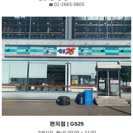
☎ 02-2665-0805
편의점 | GS25